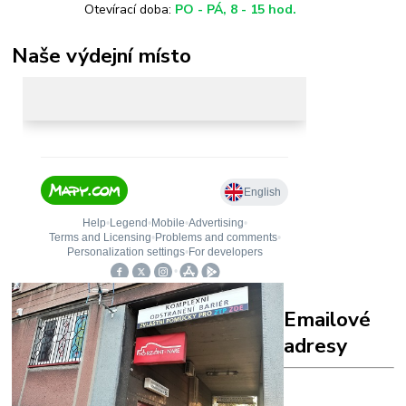
Otevírací doba:
PO - PÁ, 8 - 15 hod.
Naše výdejní místo
Emailové
adresy